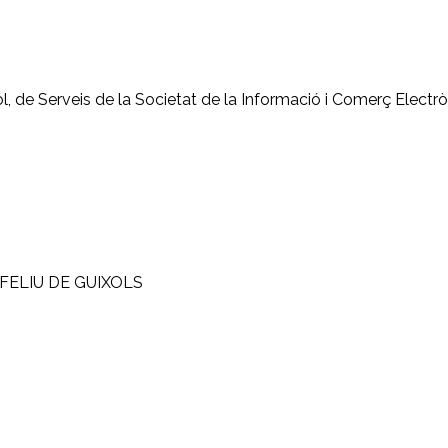
iol, de Serveis de la Societat de la Informació i Comerç Electr
 FELIU DE GUIXOLS