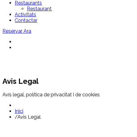
Restaurants
Restaurant
Activitats
Contactar
Reservar Ara
Avis Legal
Avís legal, política de privacitat i de cookies
Inici
/
Avis Legal