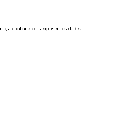
ònic, a continuació, s'exposen les dades