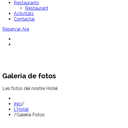
Restaurants
Restaurant
Activitats
Contactar
Reservar Ara
Galeria de fotos
Les fotos del nostre Hotel
Inici
/
L'Hotel
/
Galeria Fotos