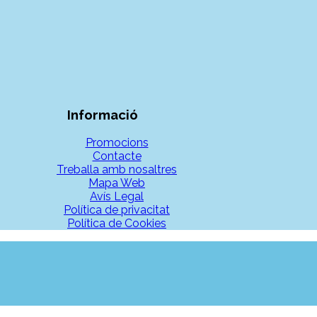
Informació
Promocions
Contacte
Treballa amb nosaltres
Mapa Web
Avís Legal
Política de privacitat
Política de Cookies