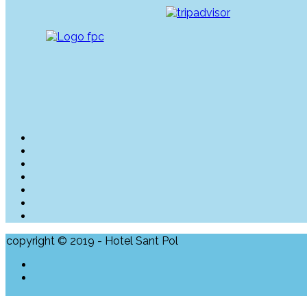
copyright © 2019 - Hotel Sant Pol