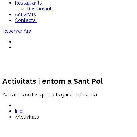
Restaurants
Restaurant
Activitats
Contactar
Reservar Ara
Activitats i entorn a Sant Pol
Activitats de les que pots gaudir a la zona
Inici
/
Activitats