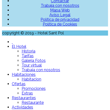
Contactar
Trabaja con nosotros
Mapa Web
Aviso Legal
Política de privacidad
Política de Cookies
copyright © 2019 - Hotel Sant Pol
El Hotel
Historia
Tarifas
Galería Fotos
Tour virtual
Trabaja con nosotros
Habitaciones
Habitacion
Ofertas
Promociones
Extras
Restaurantes
Restaurante
Actividades