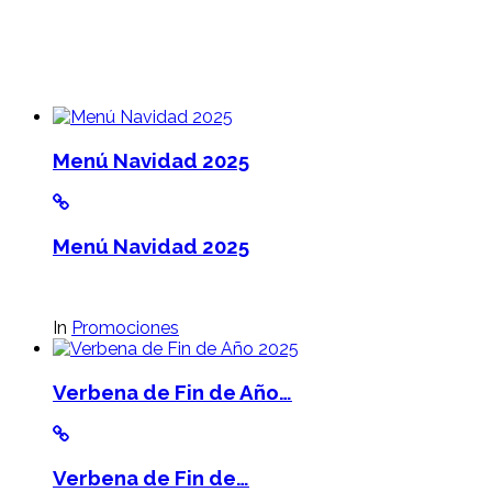
Menú Navidad 2025
Menú Navidad 2025
In
Promociones
Verbena de Fin de Año…
Verbena de Fin de…