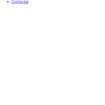
Contactar