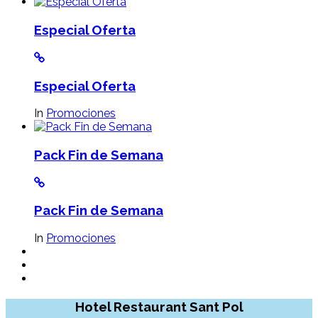
Especial Oferta
Especial Oferta
In
Promociones
Pack Fin de Semana
Pack Fin de Semana
In
Promociones
Hotel Restaurant Sant Pol