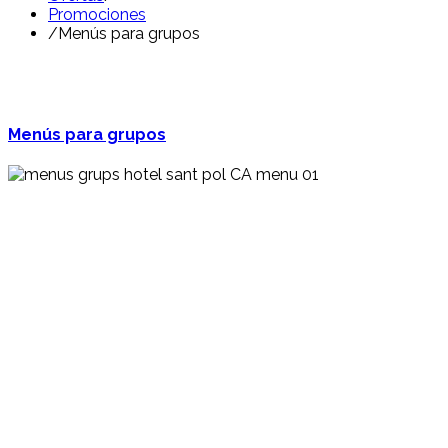
Promociones
/
Menús para grupos
Menús para grupos