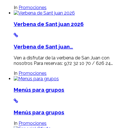
In
Promociones
Verbena de Sant juan 2026
Verbena de Sant juan…
Ven a disfrutar de la verbena de San Juan con
nosotros Para reservas: 972 32 10 70 / 626 24…
In
Promociones
Menús para grupos
Menús para grupos
In
Promociones