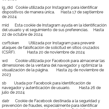
ig_did Cookie utilizada por Instagram para identificar
dispositivos de manera única. Hasta 17 de septiembre
de 2024
mid Esta cookie de Instagram ayuda en la identificación
del usuario y el seguimiento de sus preferencias. Hasta
22 de octubre de 2024
csrftoken Utilizada por Instagram para prevenir
ataques de falsificación de solicitud en sitios cruzados
(CSRF). Hasta 20 de noviembre de 2024
wd Cookie utilizada por Facebook para almacenar las
dimensiones de la ventana del navegador y optimizar la
visualización de la página. Hasta 29 de noviembre de
2023
sb Usada por Facebook para identificación de
navegador y autenticación de usuario. Hasta 26 de
julio de 2024
datr Cookie de Facebook destinada a la seguridad y
prevención de fraudes, especialmente para identificar