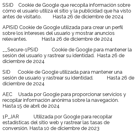
SSID Cookie de Google que recopila información sobre
cómo el usuario utiliza el sitio y la publicidad que ha visto
antes de visitarlo. Hasta 26 de diciembre de 2024
APISID Cookie de Google utilizada para crear un perfil
sobre los intereses del usuario y mostrar anuncios
relevantes. Hasta 26 de diciembre de 2024
__Secure-1PSID Cookie de Google para mantener la
sesión del usuario y rastrear su identidad. Hasta 26 de
diciembre de 2024
SID Cookie de Google utilizada para mantener una
sesión de usuario y rastrear su identidad. Hasta 26 de
diciembre de 2024
AEC Usada por Google para proporcionar servicios y
recopilar información anónima sobre la navegación.
Hasta 15 de abril de 2024
1P_JAR Utilizada por Google para recopilar
estadísticas del sitio web y rastrear las tasas de
conversión. Hasta 10 de diciembre de 2023