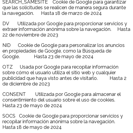
SEARCH_SAMESITE Cookie de Google para garantizar
que las solicitudes se realicen de manera segura durante
la navegación. Hasta 18 de marzo de 2024
DV Utilizada por Google para proporcionar servicios y
extraer información anónima sobre la navegación. Hasta
22 de noviembre de 2023
NID Cookie de Google para personalizar los anuncios
en propiedades de Google, como la Búsqueda de
Google. Hasta 23 de mayo de 2024
OTZ Usada por Google para recopilar información
sobre cómo el usuario utiliza el sitio web y cualquier
publicidad que haya visto antes de visitarlo. Hasta 2
de diciembre de 2023
CONSENT Utilizada por Google para almacenar el
consentimiento del usuario sobre el uso de cookies.
Hasta 23 de mayo de 2024
SOCS Cookie de Google para proporcionar servicios y
recopilar información anónima sobre la navegación.
Hasta 18 de mayo de 2024