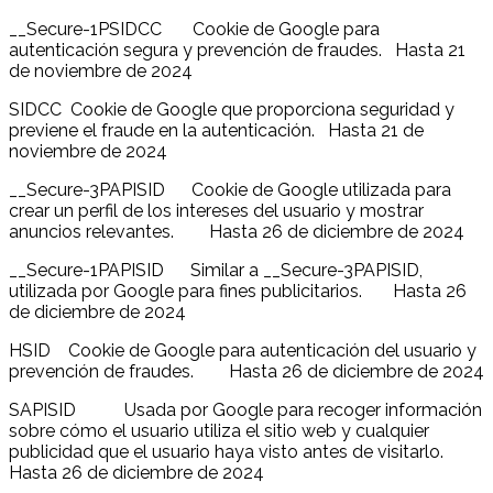
__Secure-1PSIDCC Cookie de Google para
autenticación segura y prevención de fraudes. Hasta 21
de noviembre de 2024
SIDCC Cookie de Google que proporciona seguridad y
previene el fraude en la autenticación. Hasta 21 de
noviembre de 2024
__Secure-3PAPISID Cookie de Google utilizada para
crear un perfil de los intereses del usuario y mostrar
anuncios relevantes. Hasta 26 de diciembre de 2024
__Secure-1PAPISID Similar a __Secure-3PAPISID,
utilizada por Google para fines publicitarios. Hasta 26
de diciembre de 2024
HSID Cookie de Google para autenticación del usuario y
prevención de fraudes. Hasta 26 de diciembre de 2024
SAPISID Usada por Google para recoger información
sobre cómo el usuario utiliza el sitio web y cualquier
publicidad que el usuario haya visto antes de visitarlo.
Hasta 26 de diciembre de 2024